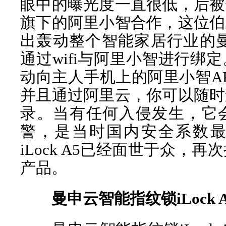
眼中的曝光度一直很低，后被
旗下的阿里小智合作，这位伯
出轰动整个智能家居行业的曼申
通过wifi与阿里小智进行绑
动向主人手机上的阿里小智A
并且通过阿里云，你可以随时
录。当有任何入侵发生，它
警，是当时国内安全系数
iLock A5已经面世于众，
产品。
曼申云智能指纹锁iLock 