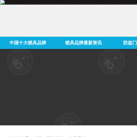
中国十大锁具品牌
锁具品牌最新资讯
防盗门