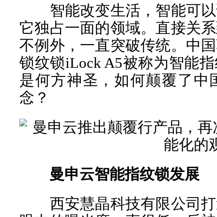
智能改变生活，智能可以
它独占一面的领域。直接关系
不例外，一直突破传统。中国
锁纹锁iLock A5被称为智
是何方神圣，如何颠覆了
中
念？
曼申云智能指纹锁发展
西安慧晶科技有限公司打