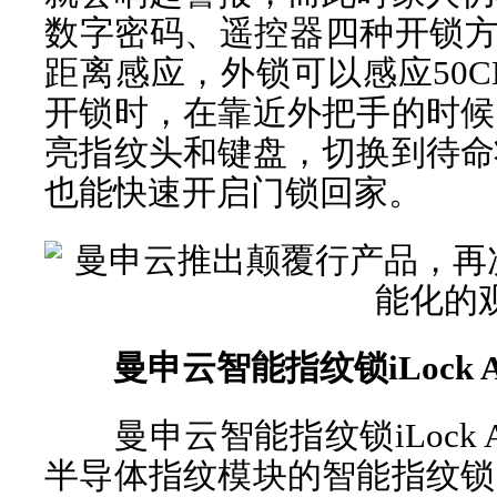
数字密码、遥控器四种开锁方式开
距离感应，外锁可以感应50
开锁时，在靠近外把手的时候
亮指纹头和键盘，切换到待命
也能快速开启门锁回家。
曼申云智能指纹锁iLock A
曼申云智能指纹锁iLock 
半导体指纹模块的智能指纹锁