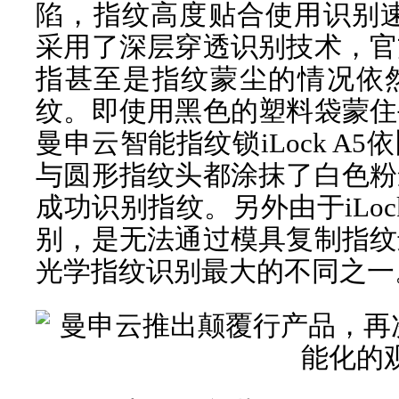
陷，指纹高度贴合使用识别速
采用了深层穿透识别技术，官
指甚至是指纹蒙尘的情况依
纹。即使用黑色的塑料袋蒙住
曼申云智能指纹锁iLock A
与圆形指纹头都涂抹了白色粉
成功识别指纹。另外由于iLoc
别，是无法通过模具复制指纹
光学指纹识别最大的不同之一