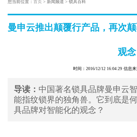
您当前位置：
首页
> 新闻频道 > 锁具百科
曼申云推出颠覆行产品，再次颠
观念
时间：2016/12/12 16:04:29
信息来
导读：
中国著名锁具品牌曼申云智能
能指纹锁界的独角兽。它到底是
具品牌对智能化的观念？