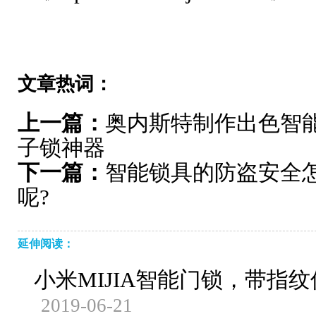
文章热词：
上一篇：
奥内斯特制作出色智能
子锁神器
下一篇：
智能锁具的防盗安全
呢?
延伸阅读：
小米MIJIA智能门锁，带指
2019-06-21