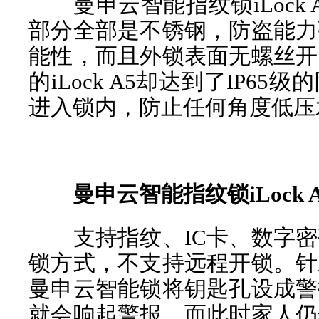
曼申云智能指纹锁iLock 
部分全部是不锈钢，防盗能力
能性，而且外锁表面无螺丝开
的iLock A5却达到了IP6
进入锁内，防止任何角度低压
曼申云智能指纹锁iLock 
支持指纹、IC卡、数字密
锁方式，不支持远程开锁。针
曼申云智能锁将钥匙孔设成警
就会响起警报，而此时家人仍