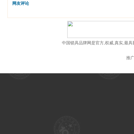
网友评论
中国锁具品牌网是官方,权威,真实,最
推广