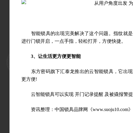
智能锁具的出现完美解决了这个问题。指纹就是钥
进行门锁开启，一点手指，轻松打开，方便快捷。
3、让生活更方便更智能
东方密码旗下汇泰龙推出的云智能锁具，它出现更
更方便!
云智能锁具可以实现 开门记录提醒 及被撬报警提
资讯整理：
中国锁具品牌
网《
www.suoju10.com
》