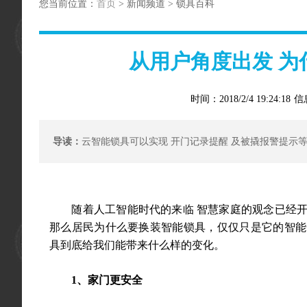
您当前位置：
首页
> 新闻频道 > 锁具百科
从用户角度出发 为
时间：2018/2/4 19:24:18
信
导读：
云智能锁具可以实现 开门记录提醒 及被撬报警提示等
随着人工智能时代的来临 智慧家庭的观念已经开
那么居民为什么要换装智能锁具，仅仅只是它的智能
具到底给我们能带来什么样的变化。
1、家门更安全