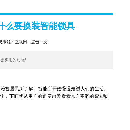
什么要换装智能锁具
息来源：互联网
点击：
次
更实用的功能!
始被居民所了解。智能所开始慢慢走进人们的生活。
化，下面就从用户的角度出发看看东方密码的智能锁