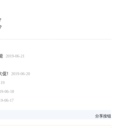
?
？
能
2019-06-21
大促!
2019-06-20
-19
19-06-18
19-06-17
分享按钮