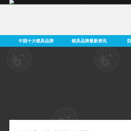
中国十大锁具品牌
锁具品牌最新资讯