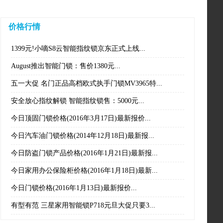
价格行情
1399元!小嘀S8云智能指纹锁京东正式上线...
August推出智能门锁：售价1380元...
五一大促 名门正品高档欧式执手门锁MV3965特...
安全放心指纹解锁 智能指纹锁售：5000元...
今日顶固门锁价格(2016年3月17日)最新报价...
今日汽车油门锁价格(2014年12月18日)最新报...
今日防盗门锁产品价格(2016年1月21日)最新报...
今日家用办公保险柜价格(2016年1月18日)最新...
今日门锁价格(2016年1月13日)最新报价...
有型有范 三星家用智能锁P718元旦大促只要3...