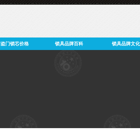
防盗门锁芯价格
锁具品牌百科
锁具品牌文化