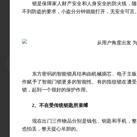
锁是保障家人财产安全和人身安全的防火线，随着
不到防盗的要求，小盗分分钟就能打开，无安全可言
东方密码的智能锁具结构由机械插芯、电子主板、
作赋予了智能门锁更多的智能性。有的指纹锁在遭受
锁，起到一个很好的保护作用。
2、不在受传统钥匙所束缚
现在出门三件物品分别是钱包、钥匙和手机，整串
也怕丢，整天提心吊胆的。