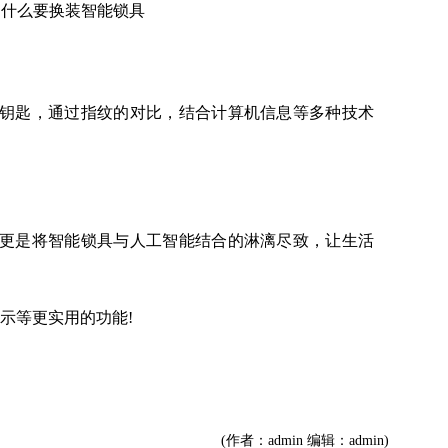
匙，通过指纹的对比，结合计算机信息等多种技术
是将智能锁具与人工智能结合的淋漓尽致，让生活
示等更实用的功能!
(作者：admin 编辑：admin)