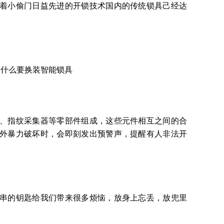
小偷门日益先进的开锁技术国内的传统锁具己经达
。
指纹采集器等零部件组成，这些元件相互之间的合
外暴力破坏时，会即刻发出预警声，提醒有人非法开
的钥匙给我们带来很多烦恼，放身上忘丢，放兜里