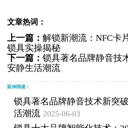
文章热词：
上一篇：
解锁新潮流：NFC卡
锁具实操揭秘
下一篇：
锁具著名品牌静音技
安静生活潮流
延伸阅读：
锁具著名品牌静音技术新突
活潮流
2025-06-03