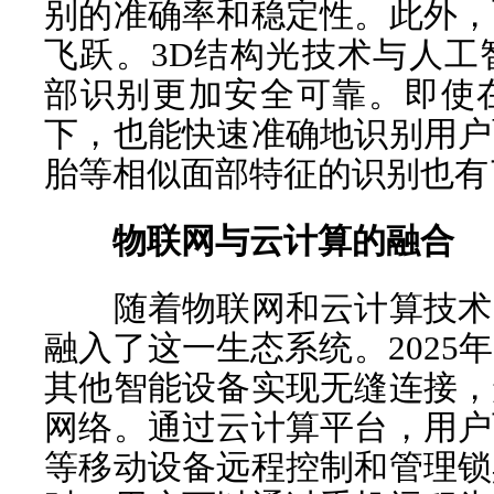
别的准确率和稳定性。此外，
飞跃。3D结构光技术与人工
部识别更加安全可靠。即使
下，也能快速准确地识别用户
胎等相似面部特征的识别也有
物联网与云计算的融合
随着物联网和云计算技术
融入了这一生态系统。2025
其他智能设备实现无缝连接，
网络。通过云计算平台，用户
等移动设备远程控制和管理锁