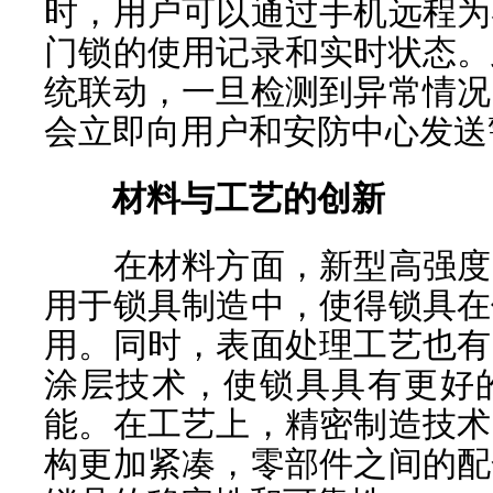
时，用户可以通过手机远程为
门锁的使用记录和实时状态。
统联动，一旦检测到异常情况
会立即向用户和安防中心发送
材料与工艺的创新
在材料方面，新型高强度
用于锁具制造中，使得锁具在
用。同时，表面处理工艺也有
涂层技术，使锁具具有更好
能。在工艺上，精密制造技术
构更加紧凑，零部件之间的配