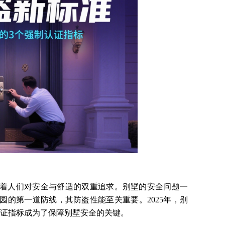
人们对安全与舒适的双重追求。别墅的安全问题一
的第一道防线，其防盗性能至关重要。2025年，别
认证指标成为了保障别墅安全的关键。