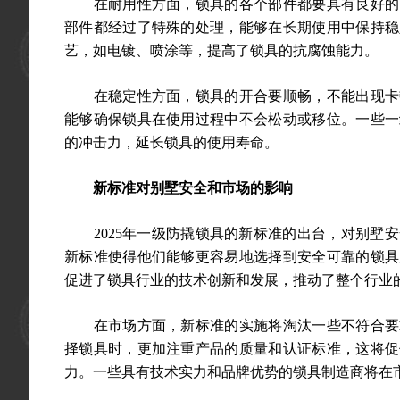
在耐用性方面，锁具的各个部件都要具有良好的耐
部件都经过了特殊的处理，能够在长期使用中保持稳
艺，如电镀、喷涂等，提高了锁具的抗腐蚀能力。
在稳定性方面，锁具的开合要顺畅，不能出现卡顿
能够确保锁具在使用过程中不会松动或移位。一些一
的冲击力，延长锁具的使用寿命。
新标准对别墅安全和市场的影响
2025年一级防撬锁具的新标准的出台，对别墅安
新标准使得他们能够更容易地选择到安全可靠的锁具
促进了锁具行业的技术创新和发展，推动了整个行业
在市场方面，新标准的实施将淘汰一些不符合要求
择锁具时，更加注重产品的质量和认证标准，这将促
力。一些具有技术实力和品牌优势的锁具制造商将在