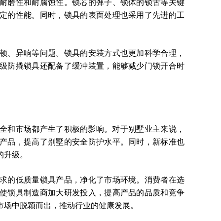
磨性和耐腐蚀性。锁芯的弹子、锁体的锁舌等关键
定的性能。同时，锁具的表面处理也采用了先进的工
、异响等问题。锁具的安装方式也更加科学合理，
级防撬锁具还配备了缓冲装置，能够减少门锁开合时
全和市场都产生了积极的影响。对于别墅业主来说，
产品，提高了别墅的安全防护水平。同时，新标准也
的升级。
的低质量锁具产品，净化了市场环境。消费者在选
使锁具制造商加大研发投入，提高产品的品质和竞争
市场中脱颖而出，推动行业的健康发展。