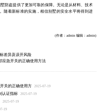
别墅防盗提供了更加可靠的保障。无论是从材料、技术
。随着新标准的实施，相信别墅的安全水平将得到进
。
(作者：admin 编辑：admin)
国标差异及误开风险
部应急开关的正确使用方法
开关的正确使用方
2025-07-19
制认证指标
2025-07-19
2025-07-19
07-19