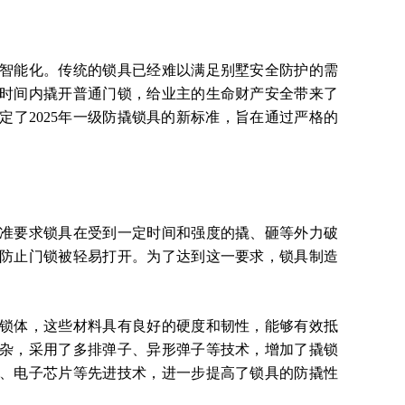
能化。传统的锁具已经难以满足别墅安全防护的需
时间内撬开普通门锁，给业主的生命财产安全带来了
了2025年一级防撬锁具的新标准，旨在通过严格的
。
要求锁具在受到一定时间和强度的撬、砸等外力破
防止门锁被轻易打开。为了达到这一要求，锁具制造
体，这些材料具有良好的硬度和韧性，能够有效抵
杂，采用了多排弹子、异形弹子等技术，增加了撬锁
、电子芯片等先进技术，进一步提高了锁具的防撬性