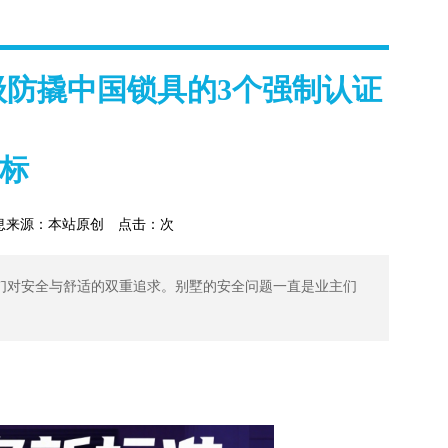
级防撬中国锁具的3个强制认证
标
息来源：本站原创
点击：
次
们对安全与舒适的双重追求。别墅的安全问题一直是业主们