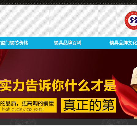
防盗门锁芯价格
锁具品牌百科
锁具品牌文化