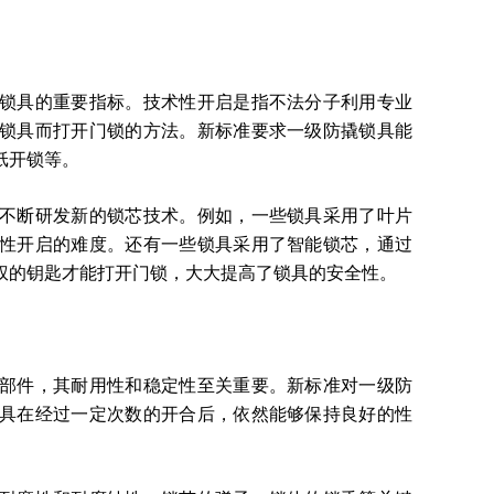
具的重要指标。技术性开启是指不法分子利用专业
锁具而打开门锁的方法。新标准要求一级防撬锁具能
纸开锁等。
断研发新的锁芯技术。例如，一些锁具采用了叶片
性开启的难度。还有一些锁具采用了智能锁芯，通过
权的钥匙才能打开门锁，大大提高了锁具的安全性。
件，其耐用性和稳定性至关重要。新标准对一级防
具在经过一定次数的开合后，依然能够保持良好的性