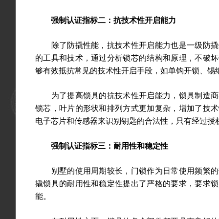
强制认证指标二：抗技术性开启能力
除了防撬性能，抗技术性开启能力也是一级防撬锁
的工具和技术，通过分析锁芯的结构和原理，不破坏
够有效抵抗常见的技术性开启手段，如单钩开锁、锡
为了提高锁具的抗技术性开启能力，锁具制造商不
锁芯，叶片的形状和排列方式更加复杂，增加了技术
电子芯片和传感器来识别钥匙的合法性，只有经过授
强制认证指标三：耐用性和稳定性
别墅的使用周期较长，门锁作为日常使用频繁的部
撬锁具的耐用性和稳定性提出了严格的要求，要求锁
能。