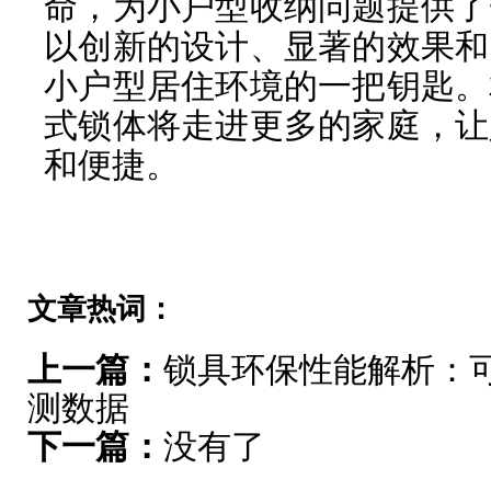
命，为小户型收纳问题提供了
以创新的设计、显著的效果和
小户型居住环境的一把钥匙。
式锁体将走进更多的家庭，让
和便捷。
文章热词：
上一篇：
锁具环保性能解析：
测数据
下一篇：
没有了