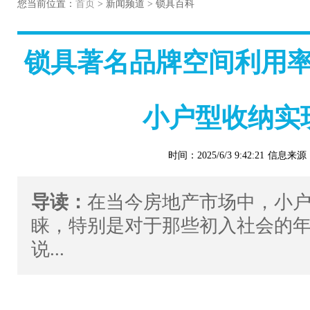
您当前位置：
首页
> 新闻频道 > 锁具百科
锁具著名品牌空间利用
小户型收纳实
时间：2025/6/3 9:42:21
信息来源
导读：
在当今房地产市场中，小
睐，特别是对于那些初入社会的
说...