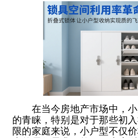
在当今房地产市场中，小
的青睐，特别是对于那些初入
限的家庭来说，小户型不仅价